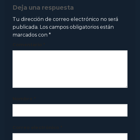
Deja una respuesta
Tu dirección de correo electrónico no será
publicada.
Los campos obligatorios están
marcados con
*
Comentario
*
Nombre
*
Correo electrónico
*